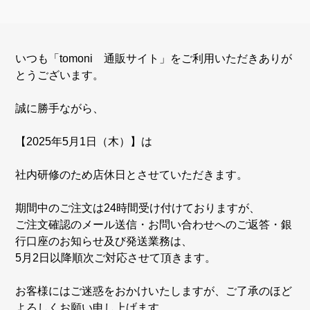
いつも「tomoni 通販サイト」をご利用いただきありが
とうございます。
誠に勝手ながら、
【2025年5月1日（木）】は
社内研修のため店休日とさせていただきます。
期間中のご注文は24時間受け付けておりますが、
ご注文確認のメール送信・お問い合わせへのご返答・銀
行口座のお知らせ及び発送業務は、
5月2日以降順次ご対応させて頂きます。
お客様にはご迷惑をおかけいたしますが、ご了承のほど
よろしくお願い申し上げます。